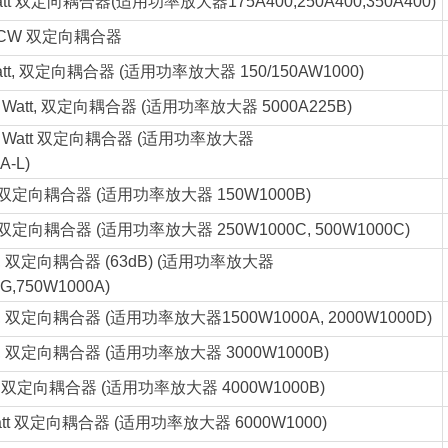
tt
双定向耦合器(适用功率放大器175A400,250A400,350A400)
 CW
双定向耦合器
tt,
双定向耦合器 (适用功率放大器 150/150AW1000)
 Watt,
双定向耦合器 (适用功率放大器 5000A225B)
 Watt
双定向耦合器 (适用功率放大器
A-L)
双定向耦合器 (适用功率放大器 150W1000B)
双定向耦合器 (适用功率放大器 250W1000C, 500W1000C)
,
双定向耦合器 (63dB) (适用功率放大器
G,750W1000A)
,
双定向耦合器 (适用功率放大器1500W1000A, 2000W1000D)
,
双定向耦合器 (适用功率放大器 3000W1000B)
t
双定向耦合器 (适用功率放大器 4000W1000B)
tt
双定向耦合器 (适用功率放大器 6000W1000)