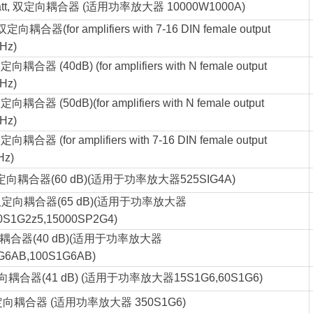
tt,
双定向耦合器 (适用功率放大器 10000W1000A)
双定向耦合器
(for amplifiers with 7-16 DIN female output
GHz)
定向耦合器 (40dB) (for amplifiers with N female output
GHz)
定向耦合器 (50dB)(for amplifiers with N female output
GHz)
定向耦合器 (for amplifiers with 7-16 DIN female output
Hz)
定向耦合器(60 dB)(适用于功率放大器525SIG4A)
定向耦合器(65 dB)(适用于功率放大器
0S1G2z5,15000SP2G4)
耦合器(40 dB)(适用于功率放大器
G6AB,100S1G6AB)
耦合器(41 dB) (适用于功率放大器15S1G6,60S1G6)
向耦合器 (适用功率放大器 350S1G6)