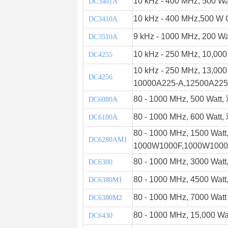
10 kHz - 400 MHz, 500 Wa
DC3401A
10 kHz - 400 MHz,
500 W
DC3410A
9 kHz - 1000 MHz, 200 Wa
DC3510A
10 kHz - 250 MHz, 10,000
DC4255
10 kHz - 250 MHz, 13,000
DC4256
10000A225-A,12500A225
80 - 1000 MHz, 500 Watt,
DC6080A
80 - 1000 MHz, 600 Watt,
DC6180A
80 - 1000 MHz, 1500 Watt
DC6280AM1
1000W1000F,1000W1000
80 - 1000 MHz, 3000 Watt
DC6380
80 - 1000 MHz, 4500 Watt
DC6380M1
80 - 1000 MHz, 7000 Wat
DC6380M2
80 - 1000 MHz, 15,000 Wa
DC6430