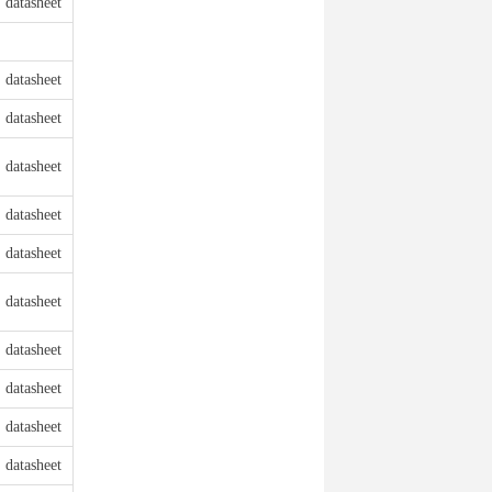
datasheet
datasheet
datasheet
datasheet
datasheet
datasheet
datasheet
datasheet
datasheet
datasheet
datasheet