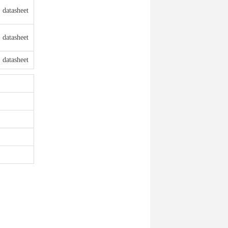
datasheet
datasheet
datasheet