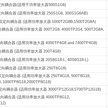
向耦合器(适用于功率放大器500S1G6)
向耦合器 (适用功率放大器 250S1G6, 300S1G6AB)
双定向耦合器 (适用功率放大器 1000T2G8B,1500T2G8A)
耦合器 (适用功率放大器 300T2G8, 4000TP2G4, 500T2G8A,
向耦合器 (适用功率放大器 4000TP4G8 and 7400TP4G8)
耦合器 (适用功率放大器 200T4G8)
向耦合器 (适用功率放大器 20S6G18-L, 40S6G18-L)
向耦合器 (适用功率放大器 250T6G18)
双定向耦合器 (适用功率放大器 250T8G18, 500T8G18,
, 1000TP8G18,2000TP8G18)
向耦合器 (适用功率放大器 3000TP12G18,5700TP12G18)
向耦合器 (适用功率放大器 4000TP8G12,
12)