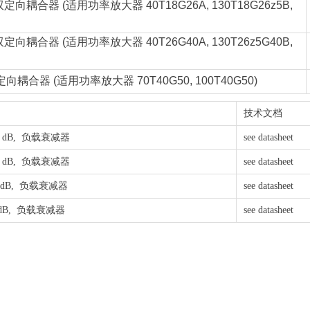
双定向耦合器 (适用功率放大器 40T18G26A, 130T18G26z5B,
双定向耦合器 (适用功率放大器 40T26G40A, 130T26z5G40B,
向耦合器 (适用功率放大器 70T40G50, 100T40G50)
技术文档
 40 dB, 负载衰减器
see datasheet
 40 dB, 负载衰减器
see datasheet
 40 dB, 负载衰减器
see datasheet
 40 dB, 负载衰减器
see datasheet