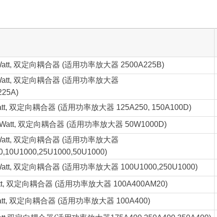
att,
双定向耦合器 (适用功率放大器 2500A225B)
att,
双定向耦合器 (适用功率放大器
225A)
tt,
双定向耦合器 (适用功率放大器 125A250, 150A100D)
Watt,
双定向耦合器 (适用功率放大器 50W1000D)
att,
双定向耦合器 (适用功率放大器
0,10U1000,25U1000,50U1000)
att,
双定向耦合器 (适用功率放大器 100U1000,250U1000)
t,
双定向耦合器 (适用功率放大器 100A400AM20)
tt,
双定向耦合器 (适用功率放大器 100A400)