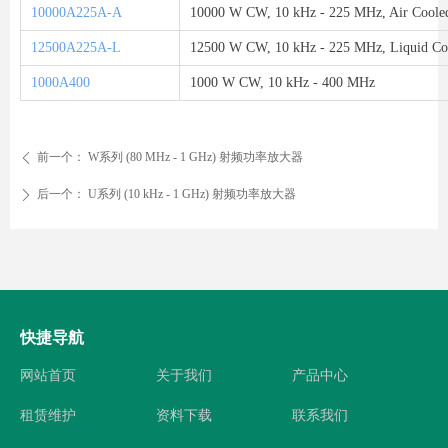
10000A225A-A
10000 W CW, 10 kHz - 225 MHz, Air Coole
12500A225A-L
12500 W CW, 10 kHz - 225 MHz, Liquid Co
1000A400
1000 W CW, 10 kHz - 400 MHz
前一个：
W系列 (80 MHz - 1 GHz) 射频功率放大器
ꄴ
后一个：
U系列 (10 kHz - 1 GHz) 射频功率放大器
ꄲ
快捷导航
网站首页
关于我们
产品中心
租赁维护
资料下载
联系我们