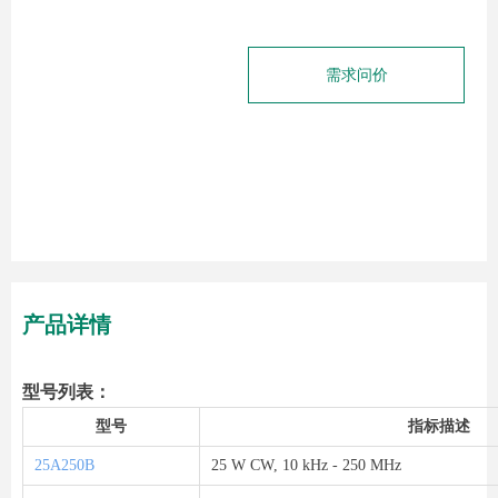
需求问价
产品详情
型号列表：
型号
指标描述
25A250B
25 W CW, 10 kHz - 250 MHz