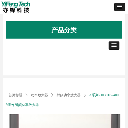
产品分类
首页标题
ꄲ
功率放大器
ꄲ
射频功率放大器
ꄲ
A系列 (10 kHz - 400
MHz) 射频功率放大器