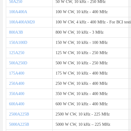
50A250
50 W CW, 10 kHz - 250 MHz
100A400A
100 W CW, 10 kHz - 400 MHz
100A400AM20
100 W CW, 4 kHz - 400 MHz - For BCI test
800A3B
800 W CW, 10 kHz - 3 MHz
150A100D
150 W CW, 10 kHz - 100 MHz
125A250
125 W CW, 10 kHz - 250 MHz
500A250D
500 W CW, 10 kHz - 250 MHz
175A400
175 W CW, 10 kHz - 400 MHz
250A400
250 W CW, 10 kHz - 400 MHz
350A400
350 W CW, 10 kHz - 400 MHz
600A400
600 W CW, 10 kHz - 400 MHz
2500A225B
2500 W CW, 10 kHz - 225 MHz
5000A225B
5000 W CW, 10 kHz – 225 MHz