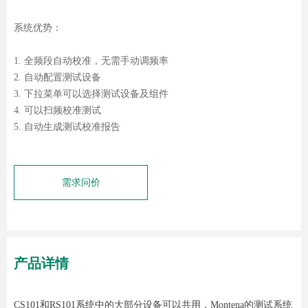
系统优势：
1. 全频段自动校准，无需手动调频率
2. 自动配置测试设备
3. 下拉菜单可以选择测试设备及组件
4. 可以扫频校准测试
5. 自动生成测试校准报告
需求问价
产品详情
CS101和RS101系统中的大部分设备可以共用，Montena的测试系统