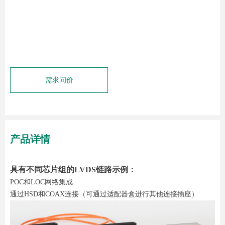
需求问价
产品详情
具有不同芯片组的LVDS链路示例：
POC和LOC网络集成
通过HSD和COAX连接（可通过适配器盒进行其他连接插座）