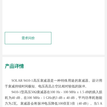
需求问价
产品详情
SOLAR 9410-1高压衰减器是一种特殊用途的衰减器。设计用
于衰减持续时间极短、电压高且占空比相对较低的脉冲。
9410-1型高压50Ω衰减器在100 Hz - 100 MHz ± 1.5 dB的插入损
耗为40 dB，在100 MHz - 1 GHz的3 dB ± 40 dB，平均功率耗散能
力为2瓦。衰减器会将脉冲电压降低100倍至1倍（40 dB）。当5 A