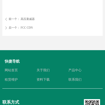
前一个：
高压衰减器
ꄴ
后一个：
FCC CDN
ꄲ
快捷导航
网站首页
关于我们
产品中心
租赁维护
资料下载
联系我们
联系方式