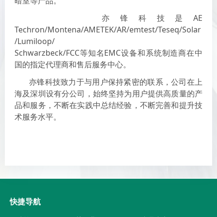
暗室等产品。
亦锋科技是AE
Techron/Montena/AMETEK/AR/emtest/Teseq/Solar
/Lumiloop/
Schwarzbeck/FCC等知名EMC设备和系统制造商在中
国的指定代理商和售后服务中心。
亦锋科技致力于与用户保持紧密的联系，公司在上
海及深圳设有分公司，始终坚持为用户提供高质量的产
品和服务，不断在实践中总结经验，不断完善和提升技
术服务水平。
快捷导航