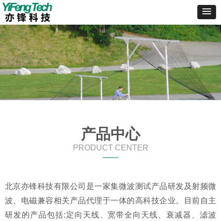
产品中心
PRODUCT CENTER
——
北京亦锋科技有限公司是一家集微波测试产品研发及射频微
波、电磁兼容相关产品代理于一体的高科技企业。目前自主
研发的产品包括:定向天线、宽带全向天线、衰减器、滤波