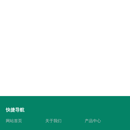
快捷导航
网站首页
关于我们
产品中心