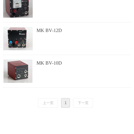
MK BV-12D
MK BV-10D
上一页
1
下一页