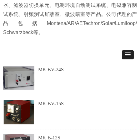
器、滤波器切换单元、电测环境自动测试系统、电磁兼容测
试系统、射频测试屏蔽室、微波暗室等产品。公司代理的产
品包括Montena/AR/AETechron/Solar/Lumiloop/
Schwarzbeck等。
MK BV-24S
MK BV-15S
MK B-12S